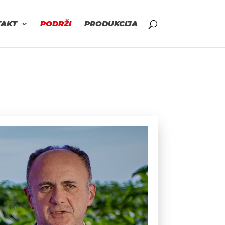
TAKT
PODRŽI
PRODUKCIJA