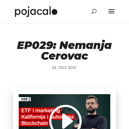
EP029: Nemanja
Cerovac
24. JULY 2019.