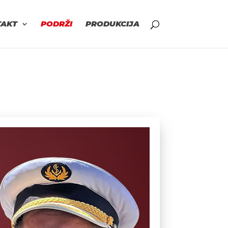
TAKT
PODRŽI
PRODUKCIJA