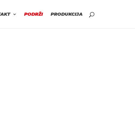
TAKT
PODRŽI
PRODUKCIJA