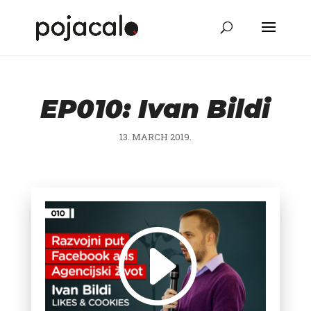
EP010: Ivan Bildi
13. MARCH 2019.